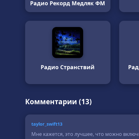
Радио Рекорд Медляк ФМ
Радио Странствий
Рад
Комментарии (13)
taylor_swift13
Мне кажется, это лучшее, что можно включи