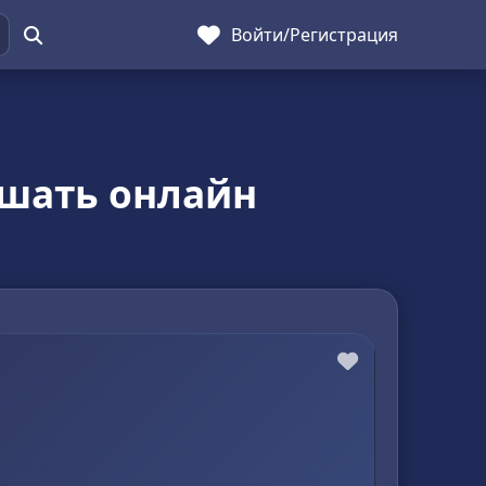
Войти
/
Регистрация
ушать онлайн