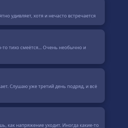
тно удивляет, хотя и нечасто встречается
о-то тихо смеётся... Очень необычно и
ает. Слушаю уже третий день подряд, и всё
ь, как напряжение уходит. Иногда какие-то