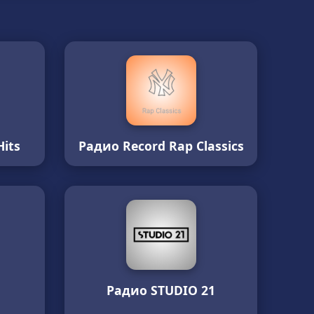
its
Радио Record Rap Classics
Радио STUDIO 21