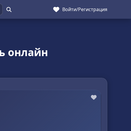
Войти
/
Регистрация
ь онлайн