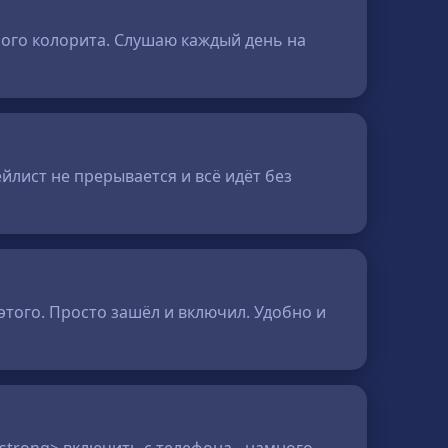
обого колорита. Слушаю каждый день на
йлист не прерывается и всё идёт без
этого. Просто зашёл и включил. Удобно и