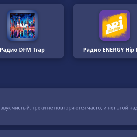
Радио DFM Trap
Радио ENERGY Hip 
звук чистый, треки не повторяются часто, и нет этой н