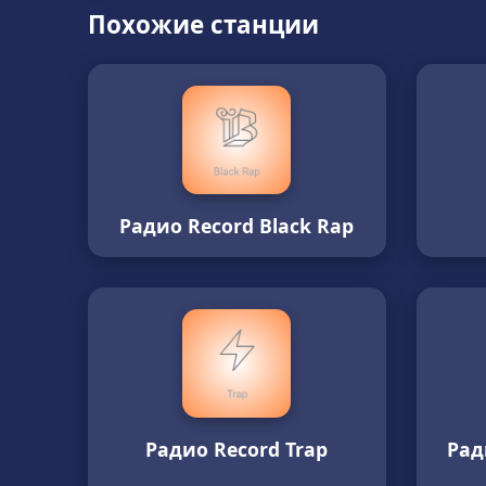
Похожие станции
Радио Record Black Rap
Радио Record Trap
Рад