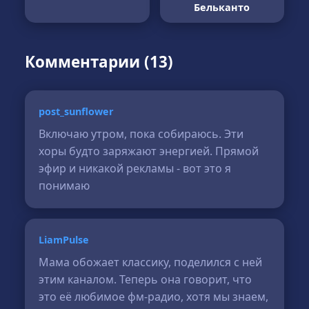
Бельканто
Комментарии (13)
post_sunflower
Включаю утром, пока собираюсь. Эти
хоры будто заряжают энергией. Прямой
эфир и никакой рекламы - вот это я
понимаю
LiamPulse
Мама обожает классику, поделился с ней
этим каналом. Теперь она говорит, что
это её любимое фм-радио, хотя мы знаем,