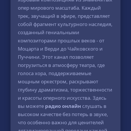
опер мирового масштаба. Каждый
трек, звучащий в эфире, представляет
собой фрагмент культурного наследия,
созданный гениальными
композиторами прошлых веков - от
Моцарта и Верди до Чайковского и
Пуччини. Этот канал позволяет
погрузиться в атмосферу театра, где
голоса хора, поддерживаемые
мощным оркестром, раскрывают
глубину драматизма, торжественности
и красоты оперного искусства. Здесь
вы можете
радио онлайн
слушать в
высоком качестве без потерь в звуке,
что особенно важно для ценителей
детализированной передачи каждой