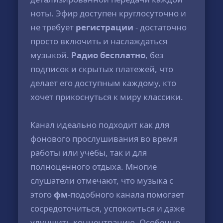
ноты. Эфир доступен круглосуточно и
не требует
регистрации
- достаточно
просто включить и наслаждаться
музыкой.
Радио бесплатно
, без
подписок и скрытых платежей, что
делает его доступным каждому, кто
хочет прикоснуться к миру классики.
Канал идеально подходит как для
фонового прослушивания во время
работы или учёбы, так и для
полноценного отдыха. Многие
слушатели отмечают, что музыка с
этого
фм
-подобного канала помогает
сосредоточиться, успокоиться и даже
улучшить концентрацию. Особенно