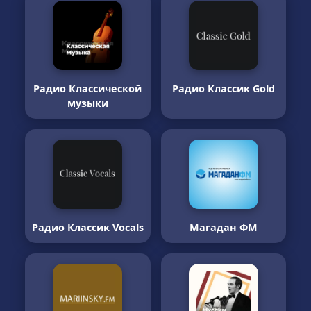
Радио Классической
Радио Классик Gold
музыки
Радио Классик Vocals
Магадан ФМ