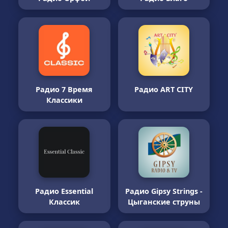
Радио 7 Время
Радио ART CITY
Классики
Радио Essential
Радио Gipsy Strings -
Классик
Цыганские струны