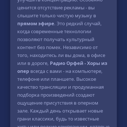
ценится отсутствие рекламы - вы
слышите только чистую музыку в
прямом эфире
. Это редкий случай,
когда современные технологии
позволяют получать культурный
контент без помех. Независимо от
того, находитесь ли вы дома, в офисе
или в дороге,
Радио Орфей - Хоры из
опер
всегда с вами - на компьютере,
телефоне или планшете. Высокое
качество трансляции и продуманная
подборка произведений создают
ощущение присутствия в оперном
зале. Каждый день открывает новые
грани классики, будь то известные
хиты или редкие композиции, которые