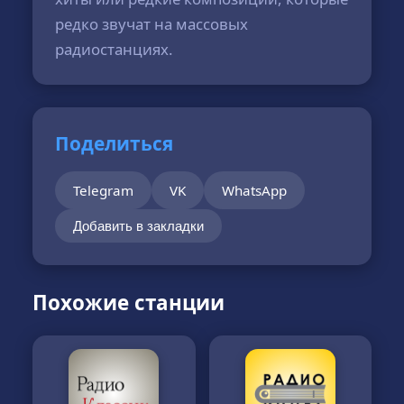
редко звучат на массовых
радиостанциях.
Поделиться
Telegram
VK
WhatsApp
Добавить в закладки
Похожие станции