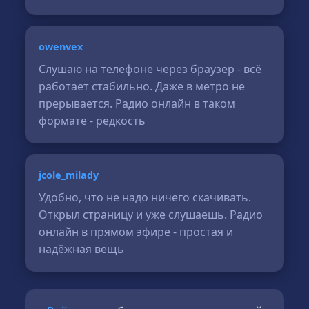
owenvex
Слушаю на телефоне через браузер - всё
работает стабильно. Даже в метро не
прерывается. Радио онлайн в таком
формате - редкость
jcole_milady
Удобно, что не надо ничего скачивать.
Открыл страницу и уже слушаешь. Радио
онлайн в прямом эфире - простая и
надёжная вещь