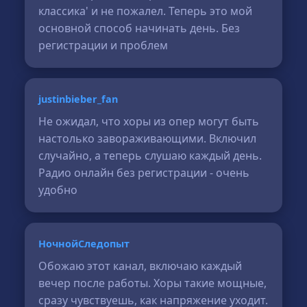
классика' и не пожалел. Теперь это мой
основной способ начинать день. Без
регистрации и проблем
justinbieber_fan
Не ожидал, что хоры из опер могут быть
настолько завораживающими. Включил
случайно, а теперь слушаю каждый день.
Радио онлайн без регистрации - очень
удобно
НочнойСледопыт
Обожаю этот канал, включаю каждый
вечер после работы. Хоры такие мощные,
сразу чувствуешь, как напряжение уходит.