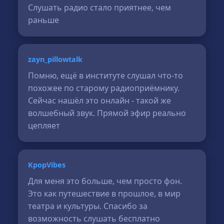
Слушать радио стало приятнее, чем
раньше
zayn_pillowtalk
Помню, ещё в институте слушал что-то
похожее по старому радиоприёмнику.
Сейчас нашёл это онлайн - такой же
волшебный звук. Прямой эфир реально
цепляет
KpopVibes
Для меня это больше, чем просто фон.
Это как путешествие в прошлое, в мир
театра и культуры. Спасибо за
возможность слушать бесплатно