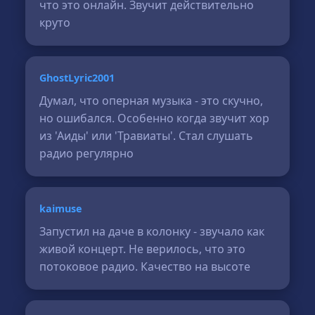
что это онлайн. Звучит действительно
круто
GhostLyric2001
Думал, что оперная музыка - это скучно,
но ошибался. Особенно когда звучит хор
из 'Аиды' или 'Травиаты'. Стал слушать
радио регулярно
kaimuse
Запустил на даче в колонку - звучало как
живой концерт. Не верилось, что это
потоковое радио. Качество на высоте