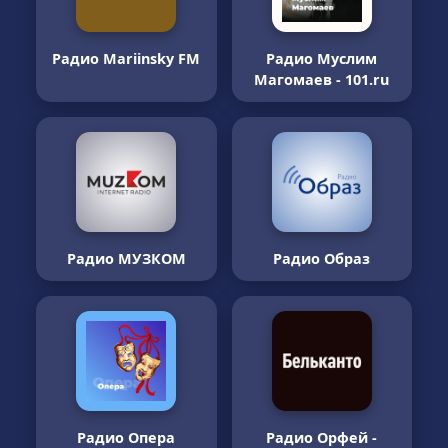
Радио Mariinsky FM
Радио Муслим
Магомаев - 101.ru
Радио МУЗКОМ
Радио Образ
Радио Опера
Радио Орфей -