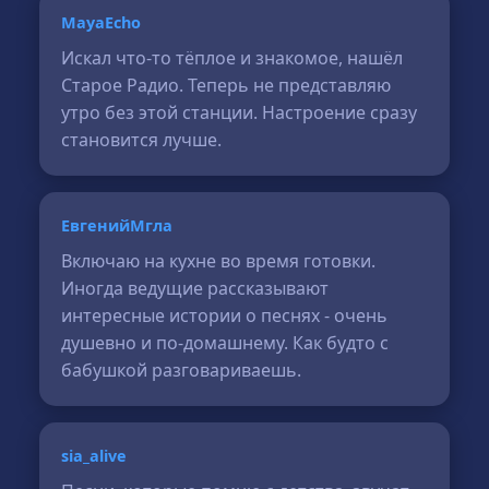
MayaEcho
Искал что-то тёплое и знакомое, нашёл
Старое Радио. Теперь не представляю
утро без этой станции. Настроение сразу
становится лучше.
ЕвгенийМгла
Включаю на кухне во время готовки.
Иногда ведущие рассказывают
интересные истории о песнях - очень
душевно и по-домашнему. Как будто с
бабушкой разговариваешь.
sia_alive