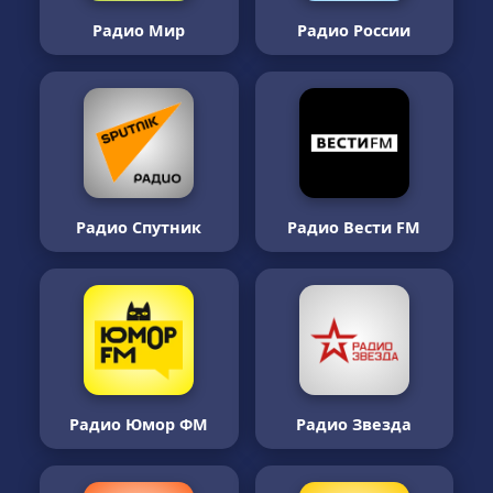
Радио Мир
Радио России
Радио Спутник
Радио Вести FM
Радио Юмор ФМ
Радио Звезда