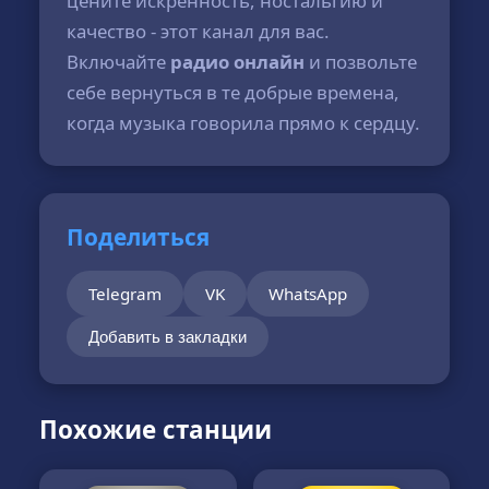
цените искренность, ностальгию и
качество - этот канал для вас.
Включайте
радио онлайн
и позвольте
себе вернуться в те добрые времена,
когда музыка говорила прямо к сердцу.
Поделиться
Telegram
VK
WhatsApp
Добавить в закладки
Похожие станции