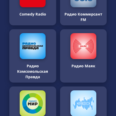
Comedy Radio
Радио Коммерсант
FM
Радио
Радио Маяк
Комсомольская
Правда