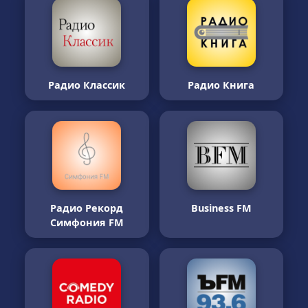
Радио Классик
Радио Книга
Радио Рекорд
Business FM
Симфония FM