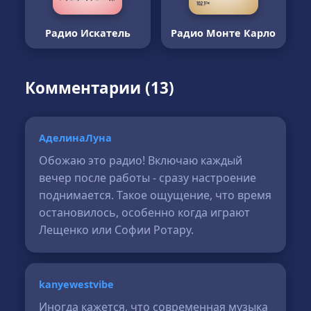
Радио Искатель
Радио Монте Карло
Комментарии (13)
АделинаЛуна
Обожаю это радио! Включаю каждый
вечер после работы - сразу настроение
поднимается. Такое ощущение, что время
остановилось, особенно когда играют
Лещенко или Софии Ротару.
kanyewestvibe
Иногда кажется, что современная музыка