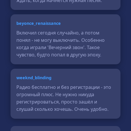
ждать, когда начнётся нужная песня.
beyonce_renaissance
Включил сегодня случайно, а потом
понял - не могу выключить. Особенно
когда играли 'Вечерний звон'. Такое
чувство, будто попал в другую эпоху.
weeknd_blinding
Радио бесплатно и без регистрации - это
огромный плюс. Не нужно никуда
регистрироваться, просто зашёл и
слушай сколько хочешь. Очень удобно.