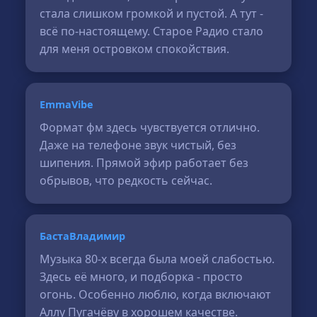
стала слишком громкой и пустой. А тут -
всё по-настоящему. Старое Радио стало
для меня островком спокойствия.
EmmaVibe
Формат фм здесь чувствуется отлично.
Даже на телефоне звук чистый, без
шипения. Прямой эфир работает без
обрывов, что редкость сейчас.
БастаВладимир
Музыка 80-х всегда была моей слабостью.
Здесь её много, и подборка - просто
огонь. Особенно люблю, когда включают
Аллу Пугачёву в хорошем качестве.