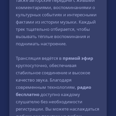
также авторские передачи с живыми
комментариями, воспоминаниями о
культурных событиях и интересными
фактами из истории музыки. Каждый
трек тщательно отбирается, чтобы
вызывать тёплые воспоминания и
поднимать настроение.
Трансляция ведётся в
прямой эфир
круглосуточно, обеспечивая
стабильное соединение и высокое
качество звука. Благодаря
современным технологиям,
радио
бесплатно
доступно каждому
слушателю без необходимости
регистрации. Вы можете наслаждаться