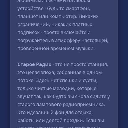
любимыми песнями на любом
устройстве - будь то смартфон,
планшет или компьютер. Никаких
ограничений, никаких платных
подписок - просто включайте и
погружайтесь в атмосферу настоящей,
проверенной временем музыки.
Старое Радио
- это не просто станция,
это целая эпоха, собранная в одном
потоке. Здесь нет спешки и суеты,
только чистые мелодии, которые
звучат так, как будто вы снова сидите у
старого лампового радиоприёмника.
Это идеальный фон для отдыха,
работы или долгой поездки. Если вы