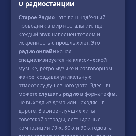
О радиостанции
Старое Радио
- это ваш надёжный
проводник в мир ностальгии, где
каждый звук наполнен теплом и
искренностью прошлых лет. Этот
радио онлайн
канал
специализируется на классической
музыке, ретро музыке и разговорном
жанре, создавая уникальную
атмосферу душевного уюта. Здесь вы
можете
слушать радио
в формате
фм
,
не выходя из дома или находясь в
дороге. В эфире - лучшие хиты
советской эстрады, легендарные
композиции 70-х, 80-х и 90-х годов, а