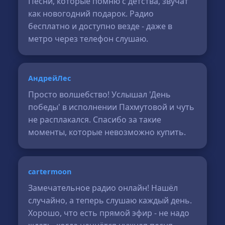
Песни, которые помню с детства, звучат
как новогодний подарок. Радио
бесплатно и доступно везде - даже в
метро через телефон слушаю.
АндрейЛес
Просто волшебство! Услышал 'День
победы' в исполнении Пахмутовой и чуть
не расплакался. Спасибо за такие
моменты, которые невозможно купить.
cartermoon
Замечательное радио онлайн! Нашёл
случайно, а теперь слушаю каждый день.
Хорошо, что есть прямой эфир - не надо