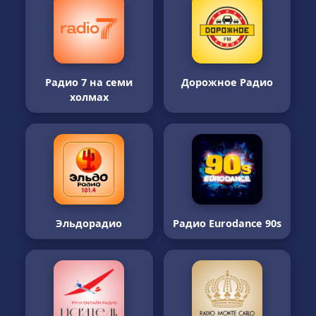
Радио 7 на семи
Дорожное Радио
холмах
Эльдорадио
Радио Eurodance 90s