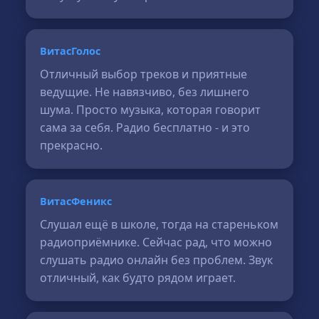
ВитасГолос
Отличный выбор треков и приятные
ведущие. Не навязчиво, без лишнего
шума. Просто музыка, которая говорит
сама за себя. Радио бесплатно - и это
прекрасно.
ВитасФеникс
Слушал ещё в школе, тогда на стареньком
радиоприёмнике. Сейчас рад, что можно
слушать радио онлайн без проблем. Звук
отличный, как будто рядом играет.