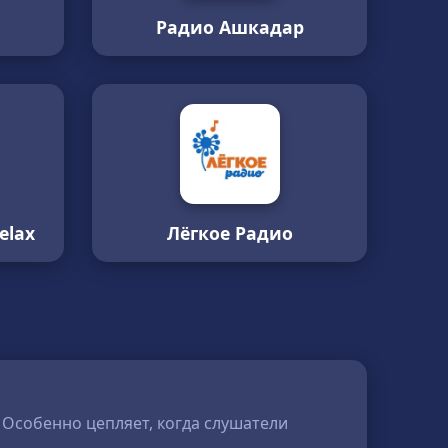
Радио Ашкадар
elax
Лёгкое Радио
Особенно цепляет, когда слушатели