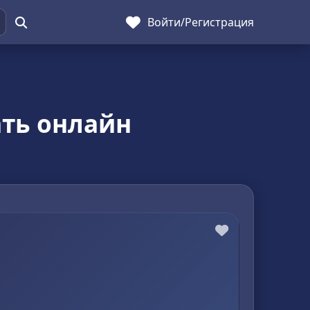
Войти
/
Регистрация
ать онлайн