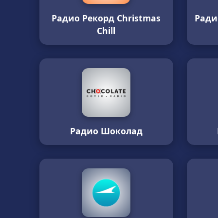
Радио Рекорд Christmas
Ради
Chill
Радио Шоколад