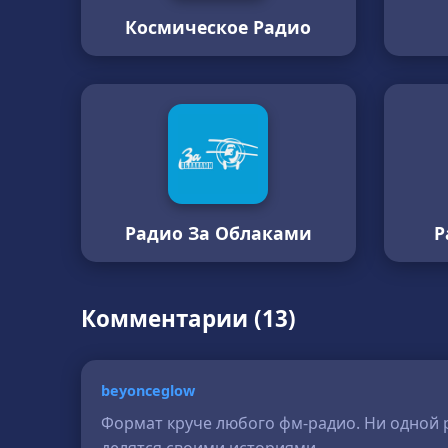
Космическое Радио
Радио За Облаками
Р
Комментарии (13)
beyonceglow
Формат круче любого фм-радио. Ни одной 