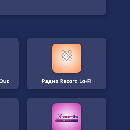
-Out
Радио Record Lo-Fi