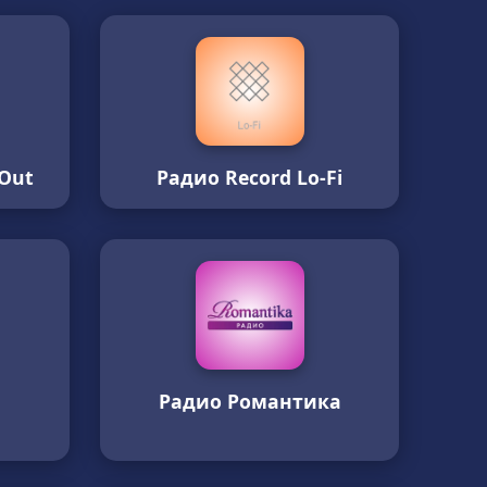
-Out
Радио Record Lo-Fi
Радио Романтика