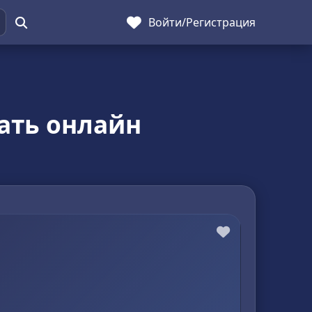
Войти
/
Регистрация
шать онлайн