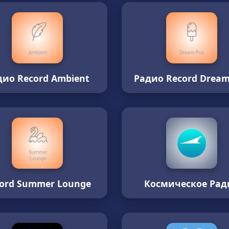
дио Record Ambient
Радио Record Dream
ord Summer Lounge
Космическое Рад