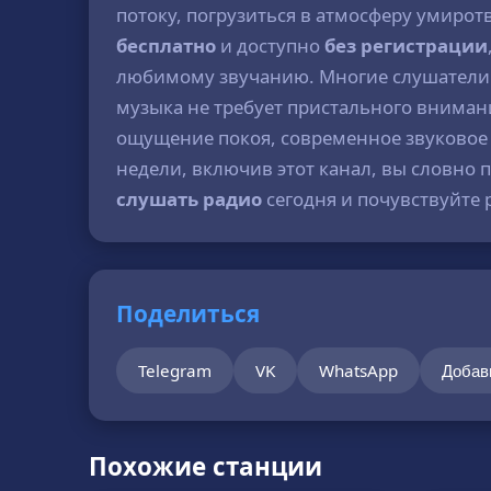
потоку, погрузиться в атмосферу умирот
бесплатно
и доступно
без регистрации
любимому звучанию. Многие слушатели
музыка не требует пристального внимани
ощущение покоя, современное звуковое 
недели, включив этот канал, вы словно 
слушать радио
сегодня и почувствуйте 
Поделиться
Telegram
VK
WhatsApp
Добав
Похожие станции