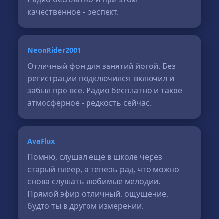
качественное - респект.
NeonRider2001
Отличный фон для занятий йогой. Без
регистрации подключился, включил и
забыл про всё. Радио бесплатно и такое
атмосферное - редкость сейчас.
AvaFlux
Помню, слушал ещё в школе через
старый плеер, а теперь рад, что можно
снова слушать любимые мелодии.
Прямой эфир отличный, ощущение,
будто ты в другом измерении.