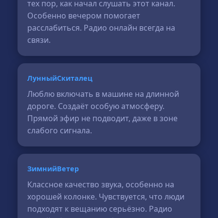
тех пор, как начал слушать этот канал.
Особенно вечером помогает
расслабиться. Радио онлайн всегда на
связи.
ЛунныйСкиталец
Люблю включать в машине на длинной
дороге. Создаёт особую атмосферу.
Прямой эфир не подводит, даже в зоне
слабого сигнала.
ЗимнийВетер
Классное качество звука, особенно на
хорошей колонке. Чувствуется, что люди
подходят к вещанию серьёзно. Радио