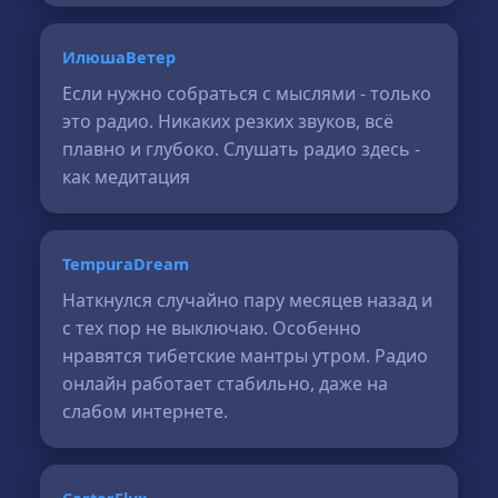
ИлюшаВетер
Если нужно собраться с мыслями - только
это радио. Никаких резких звуков, всё
плавно и глубоко. Слушать радио здесь -
как медитация
TempuraDream
Наткнулся случайно пару месяцев назад и
с тех пор не выключаю. Особенно
нравятся тибетские мантры утром. Радио
онлайн работает стабильно, даже на
слабом интернете.