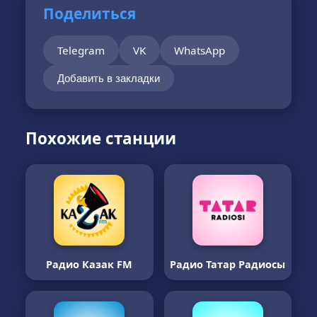
Поделиться
Telegram
VK
WhatsApp
Добавить в закладки
Похожие станции
Радио Казак FM
Радио Татар Радиосы