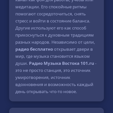
медитации. Его спокойные ритмы
помогают сосредоточиться, снять
стресс и войти в состояние баланса.
Другие используют его как способ
прикоснуться к духовным традициям
разных народов. Независимо от цели,
радио бесплатно
открывает двери в
мир, где музыка становится языком
души.
Радио Музыка Востока 101.ru
-
это не просто станция, это источник
умиротворения, источник
вдохновения и возможность каждый
день открывать что-то новое.