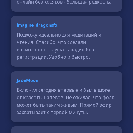
онлайн без косяков - большая редкость.
imagine_dragonsfx
Подхожу идеально для медитаций и
чтения. Спасибо, что сделали
возможность слушать радио без
регистрации. Удобно и быстро.
JadeMoon
Включил сегодня впервые и был в шоке
от красоты напевов. Не ожидал, что фолк
может быть таким живым. Прямой эфир
захватывает с первой минуты.