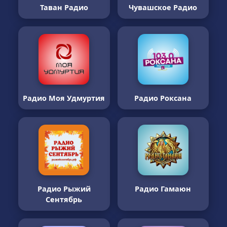
Таван Радио
Чувашское Радио
Радио Моя Удмуртия
Радио Роксана
Радио Рыжий
Радио Гамаюн
Сентябрь