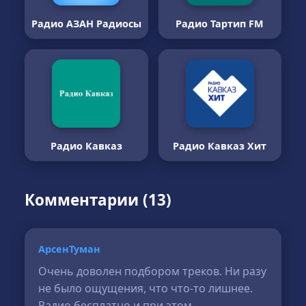
Радио АЗАН Радиосы
Радио Тартип FM
Радио Кавказ
Радио Кавказ Хит
Комментарии (13)
АрсенТуман
Очень доволен подбором треков. Ни разу
не было ощущения, что что-то лишнее.
Радио бесплатно и при этом