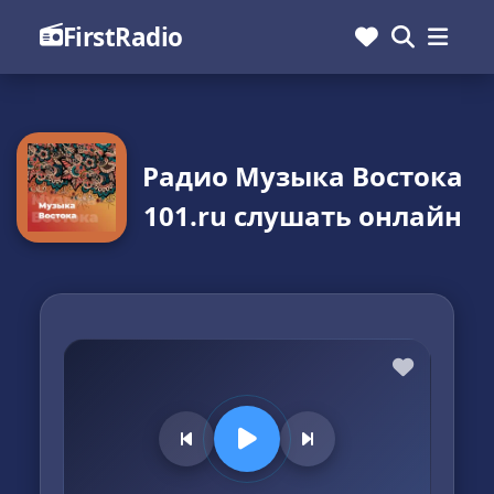
FirstRadio
Радио Музыка Востока
101.ru слушать онлайн