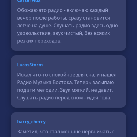
CarterFlux
Обожаю это радио - включаю каждый
вечер после работы, сразу становится
легче на душе. Слушать радио здесь одно
удовольствие, звук чистый, без всяких
резких переходов.
LucasStorm
Искал что-то спокойное для сна, и нашёл
Радио Музыка Востока. Теперь засыпаю
под эти мелодии. Звук мягкий, не давит.
Слушать радио перед сном - идея года.
harry_cherry
Заметил, что стал меньше нервничать с